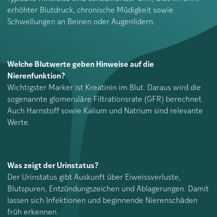
erhöhter Blutdruck, chronische Müdigkeit sowie
Schwellungen an Beinen oder Augenlidern.
Welche Blutwerte geben Hinweise auf die
Nierenfunktion?
Wichtigster Marker ist Kreatinin im Blut. Daraus wird die
sogenannte glomeruläre Filtrationsrate (GFR) berechnet.
Auch Harnstoff sowie Kalium und Natrium sind relevante
Werte.
Was zeigt der Urinstatus?
Der Urinstatus gibt Auskunft über Eiweissverluste,
Blutspuren, Entzündungszeichen und Ablagerungen. Damit
lassen sich Infektionen und beginnende Nierenschäden
früh erkennen.