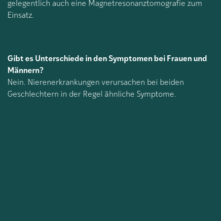
gelegentlich auch eine Magnetresonanztomografie zum
Einsatz.
Gibt es Unterschiede in den Symptomen bei Frauen und
Männern?
Nein. Nierenerkrankungen verursachen bei beiden
Geschlechtern in der Regel ähnliche Symptome.