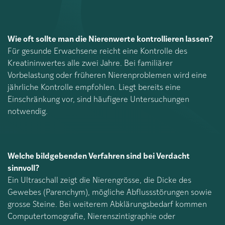
Wie oft sollte man die Nierenwerte kontrollieren lassen?
Für gesunde Erwachsene reicht eine Kontrolle des
Kreatininwertes alle zwei Jahre. Bei familiärer
Vorbelastung oder früheren Nierenproblemen wird eine
jährliche Kontrolle empfohlen. Liegt bereits eine
Einschränkung vor, sind häufigere Untersuchungen
notwendig.
Welche bildgebenden Verfahren sind bei Verdacht
sinnvoll?
Ein Ultraschall zeigt die Nierengrösse, die Dicke des
Gewebes (Parenchym), mögliche Abflussstörungen sowie
grosse Steine. Bei weiterem Abklärungsbedarf kommen
Computertomografie, Nierenszintigraphie oder