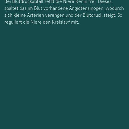
Bei Blutdruckabfall setzt die Niere Renin frei. Dieses
spaltet das im Blut vorhandene Angiotensinogen, wodurch
sich kleine Arterien verengen und der Blutdruck steigt. So
reguliert die Niere den Kreislauf mit.