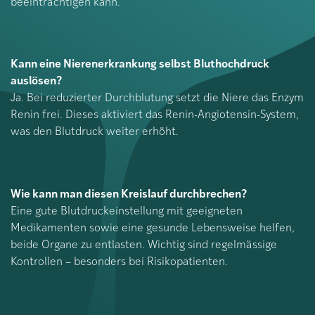
beeinträchtigen kann.
Kann eine Nierenerkrankung selbst Bluthochdruck
auslösen?
Ja. Bei reduzierter Durchblutung setzt die Niere das Enzym
Renin frei. Dieses aktiviert das Renin-Angiotensin-System,
was den Blutdruck weiter erhöht.
Wie kann man diesen Kreislauf durchbrechen?
Eine gute Blutdruckeinstellung mit geeigneten
Medikamenten sowie eine gesunde Lebensweise helfen,
beide Organe zu entlasten. Wichtig sind regelmässige
Kontrollen – besonders bei Risikopatienten.