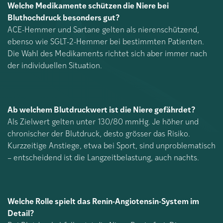
Welche Medikamente schützen die Niere bei
Bluthochdruck besonders gut?
ACE-Hemmer und Sartane gelten als nierenschützend,
ebenso wie SGLT-2-Hemmer bei bestimmten Patienten.
Die Wahl des Medikaments richtet sich aber immer nach
der individuellen Situation.
Ab welchem Blutdruckwert ist die Niere gefährdet?
Als Zielwert gelten unter 130/80 mmHg. Je höher und
chronischer der Blutdruck, desto grösser das Risiko.
Kurzzeitige Anstiege, etwa bei Sport, sind unproblematisch
– entscheidend ist die Langzeitbelastung, auch nachts.
Welche Rolle spielt das Renin-Angiotensin-System im
Detail?