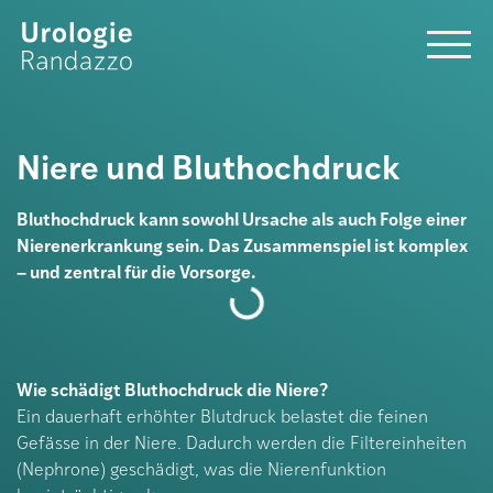
Niere und Bluthochdruck
Bluthochdruck kann sowohl Ursache als auch Folge einer
Nierenerkrankung sein. Das Zusammenspiel ist komplex
– und zentral für die Vorsorge.
Wie schädigt Bluthochdruck die Niere?
Ein dauerhaft erhöhter Blutdruck belastet die feinen
Gefässe in der Niere. Dadurch werden die Filtereinheiten
(Nephrone) geschädigt, was die Nierenfunktion