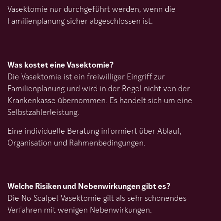
Vasektomie nur durchgeführt werden, wenn die
Familienplanung sicher abgeschlossen ist.
Was kostet eine Vasektomie?
Die Vasektomie ist ein freiwilliger Eingriff zur
Familienplanung und wird in der Regel nicht von der
Krankenkasse übernommen. Es handelt sich um eine
Selbstzahlerleistung.
Eine individuelle Beratung informiert über Ablauf,
Organisation und Rahmenbedingungen.
Welche Risiken und Nebenwirkungen gibt es?
Die No-Scalpel-Vasektomie gilt als sehr schonendes
Verfahren mit wenigen Nebenwirkungen.