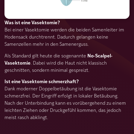
Was ist eine Vasektomie?
Bei einer Vasektomie werden die beiden Samenleiter im
Hodensack durchtrennt. Dadurch gelangen keine
Samenzellen mehr in den Samenerguss.
No-Scalpel-
Als Standard gilt heute die sogenannte
Vasektomie
. Dabei wird die Haut nicht klassisch
geschnitten, sondern minimal gespreizt.
Ist eine Vasektomie schmerzhaft?
Dank moderner Doppelbetäubung ist die Vasektomie
schmerzfrei. Der Eingriff erfolgt in lokaler Betäubung.
Nach der Unterbindung kann es vorübergehend zu einem
leichten Ziehen oder Druckgefühl kommen, das jedoch
meist rasch abklingt.