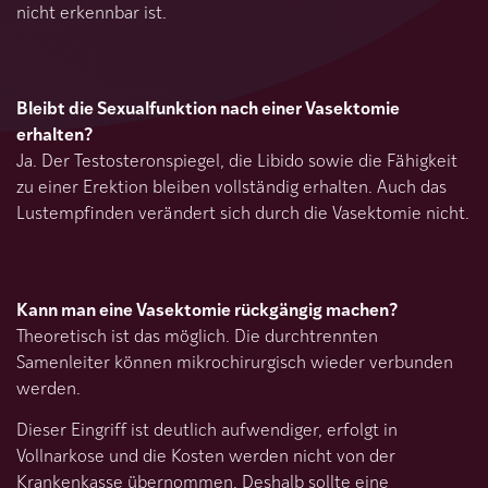
nicht erkennbar ist.
Bleibt die Sexualfunktion nach einer Vasektomie
erhalten?
Ja. Der Testosteronspiegel, die Libido sowie die Fähigkeit
zu einer Erektion bleiben vollständig erhalten. Auch das
Lustempfinden verändert sich durch die Vasektomie nicht.
Kann man eine Vasektomie rückgängig machen?
Theoretisch ist das möglich. Die durchtrennten
Samenleiter können mikrochirurgisch wieder verbunden
werden.
Dieser Eingriff ist deutlich aufwendiger, erfolgt in
Vollnarkose und die Kosten werden nicht von der
Krankenkasse übernommen. Deshalb sollte eine