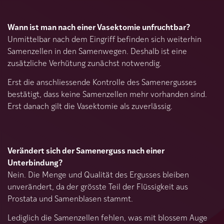
Wann ist man nach einer Vasektomie unfruchtbar?
Unmittelbar nach dem Eingriff befinden sich weiterhin
Samenzellen in den Samenwegen. Deshalb ist eine
zusätzliche Verhütung zunächst notwendig.
Erst die anschliessende Kontrolle des Samenergusses
bestätigt, dass keine Samenzellen mehr vorhanden sind.
Erst danach gilt die Vasektomie als zuverlässig.
Verändert sich der Samenerguss nach einer
Unterbindung?
Nein. Die Menge und Qualität des Ergusses bleiben
unverändert, da der grösste Teil der Flüssigkeit aus
Prostata und Samenblasen stammt.
Lediglich die Samenzellen fehlen, was mit blossem Auge