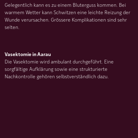
Gelegentlich kann es zu einem Bluterguss kommen. Bei
warmem Wetter kann Schwitzen eine leichte Reizung der
Wunde verursachen. Grössere Komplikationen sind sehr
selten.
Vasektomie in Aarau
Die Vasektomie wird ambulant durchgeführt. Eine
sorgfältige Aufklärung sowie eine strukturierte
Nachkontrolle gehören selbstverständlich dazu.