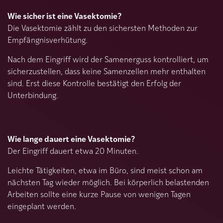
Wie sicher ist eine Vasektomie?
Die Vasektomie zählt zu den sichersten Methoden zur
Empfängnisverhütung.
Nach dem Eingriff wird der Samenerguss kontrolliert, um
sicherzustellen, dass keine Samenzellen mehr enthalten
sind. Erst diese Kontrolle bestätigt den Erfolg der
Unterbindung.
Wie lange dauert eine Vasektomie?
Der Eingriff dauert etwa 20 Minuten.
Leichte Tätigkeiten, etwa im Büro, sind meist schon am
nächsten Tag wieder möglich. Bei körperlich belastenden
Arbeiten sollte eine kurze Pause von wenigen Tagen
eingeplant werden.